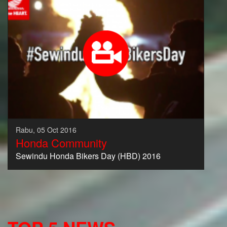
Rabu, 05 Oct 2016
Honda Community
Sewindu Honda Bikers Day (HBD) 2016