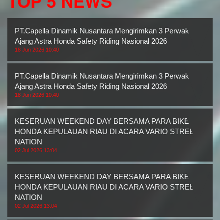
TOP 5 NEWS
PT.Capella Dinamik Nusantara Mengirimkan 3 Perwakilan
Ajang Astra Honda Safety Riding Nasional 2026
18 Jun 2026 10:40
PT.Capella Dinamik Nusantara Mengirimkan 3 Perwakilan
Ajang Astra Honda Safety Riding Nasional 2026
18 Jun 2026 10:40
KESERUAN WEEKEND DAY BERSAMA PARA BIKERS
HONDA KEPULAUAN RIAU DI ACARA VARIO STREET
NATION
02 Jul 2026 13:04
KESERUAN WEEKEND DAY BERSAMA PARA BIKERS
HONDA KEPULAUAN RIAU DI ACARA VARIO STREET
NATION
02 Jul 2026 13:04