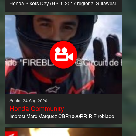
Honda Bikers Day (HBD) 2017 regional Sulawesi
Senin, 24 Aug 2020
Honda Community
Impresi Marc Marquez CBR1000RR-R Fireblade