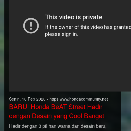
Senin, 10 Feb 2020 - https:www.hondacommunity.net
BARU! Honda BeAT Street Hadir
dengan Desain yang Cool Banget!
Hadir dengan 3 pilihan warna dan desain baru,