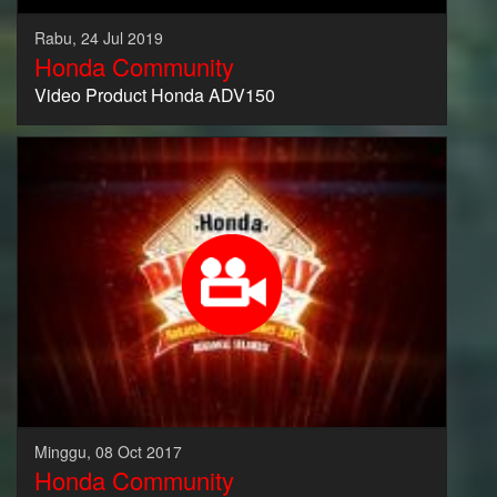
Rabu, 24 Jul 2019
Honda Community
Video Product Honda ADV150
Minggu, 08 Oct 2017
Honda Community