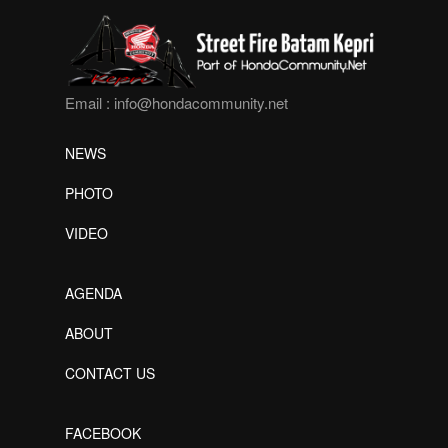
Email :
info@hondacommunity.net
NEWS
PHOTO
VIDEO
AGENDA
ABOUT
CONTACT US
FACEBOOK