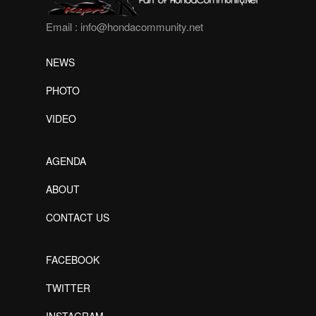
Email :
info@hondacommunity.net
NEWS
PHOTO
VIDEO
AGENDA
ABOUT
CONTACT US
FACEBOOK
TWITTER
INSTAGRAM