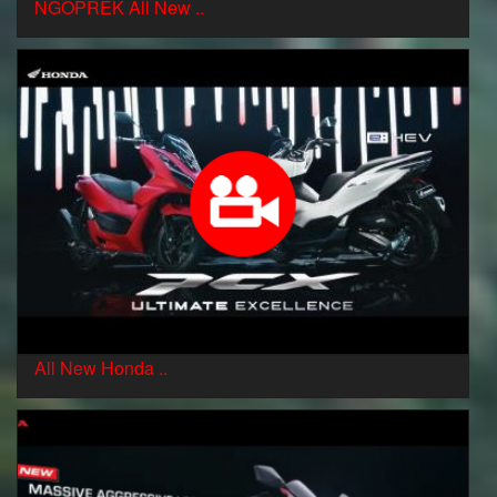
NGOPREK All New ..
All New Honda ..