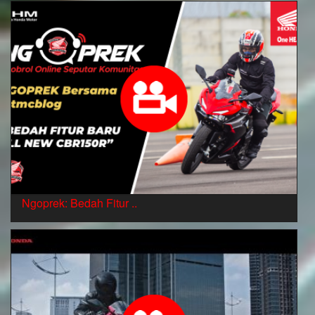
Ngoprek: Bedah Fitur ..