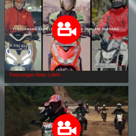
Perjuangan Akan Lebih ..