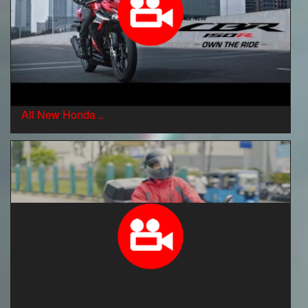
All New Honda ..