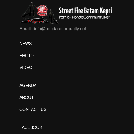
Email :
info@hondacommunity.net
NEWS
PHOTO
VIDEO
AGENDA
ABOUT
CONTACT US
FACEBOOK