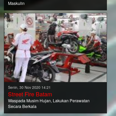
Maskulin
Senin, 30 Nov 2020 14:21
Street Fire Batam
Waspada Musim Hujan, Lakukan Perawatan
Secara Berkala