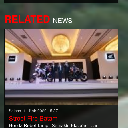
RELATED
NEWS
Selasa, 11 Feb 2020 15:37
Street Fire Batam
Honda Rebel Tampil Semakin Ekspresif dan