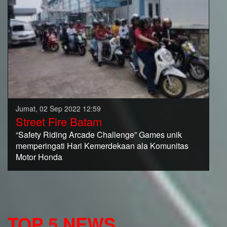
Jumat, 02 Sep 2022 12:59
Street Fire Batam
“Safety Riding Arcade Challenge” Games unik
memperingati Hari Kemerdekaan ala Komunitas
Motor Honda
TOP 5 NEWS