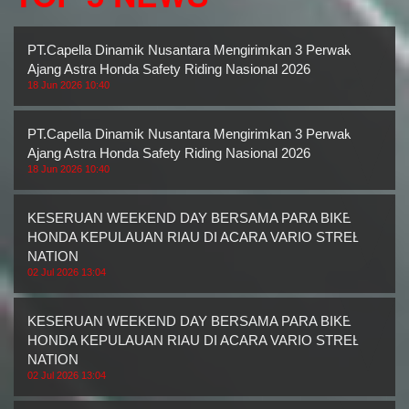
PT.Capella Dinamik Nusantara Mengirimkan 3 Perwakilan
Ajang Astra Honda Safety Riding Nasional 2026
18 Jun 2026 10:40
PT.Capella Dinamik Nusantara Mengirimkan 3 Perwakilan
Ajang Astra Honda Safety Riding Nasional 2026
18 Jun 2026 10:40
KESERUAN WEEKEND DAY BERSAMA PARA BIKERS
HONDA KEPULAUAN RIAU DI ACARA VARIO STREET
NATION
02 Jul 2026 13:04
KESERUAN WEEKEND DAY BERSAMA PARA BIKERS
HONDA KEPULAUAN RIAU DI ACARA VARIO STREET
NATION
02 Jul 2026 13:04