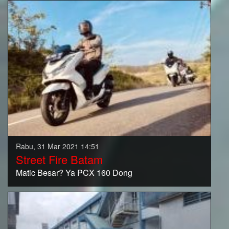
Rabu, 31 Mar 2021 14:51
Street Fire Batam
Matic Besar? Ya PCX 160 Dong