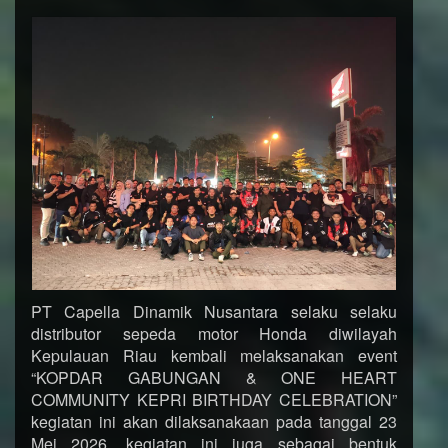
PT Capella Dinamik Nusantara selaku selaku
distributor sepeda motor Honda diwilayah
Kepulauan Riau kembali melaksanakan event
“KOPDAR GABUNGAN & ONE HEART
COMMUNITY KEPRI BIRTHDAY CELEBRATION”
kegiatan ini akan dilaksanakaan pada tanggal 23
Mei 2026, kegiatan ini juga sebagai bentuk