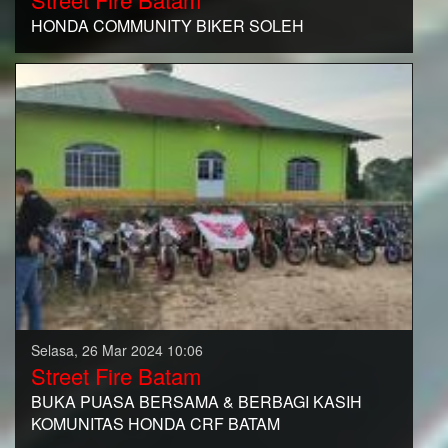
HONDA COMMUNITY BIKER SOLEH
Selasa, 26 Mar 2024 10:06
Street Fire Batam
BUKA PUASA BERSAMA & BERBAGI KASIH
KOMUNITAS HONDA CRF BATAM