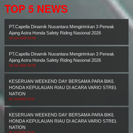
TOP 5 NEWS
PT.Capella Dinamik Nusantara Mengirimkan 3 Perwakilan
Ajang Astra Honda Safety Riding Nasional 2026
18 Jun 2026 10:40
PT.Capella Dinamik Nusantara Mengirimkan 3 Perwakilan
Ajang Astra Honda Safety Riding Nasional 2026
18 Jun 2026 10:40
KESERUAN WEEKEND DAY BERSAMA PARA BIKERS
HONDA KEPULAUAN RIAU DI ACARA VARIO STREET
NATION
02 Jul 2026 13:04
KESERUAN WEEKEND DAY BERSAMA PARA BIKERS
HONDA KEPULAUAN RIAU DI ACARA VARIO STREET
NATION
02 Jul 2026 13:04