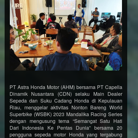
PT Astra Honda Motor (AHM) bersama PT Capella
Dinamik Nusantara (CDN) selaku Main Dealer
Sepeda dan Suku Cadang Honda di Kepulauan
Riau, menggelar aktivitas Nonton Bareng World
Superbike (WSBK) 2023 Mandalika Racing Series
dengan mengusung tema “Semangat Satu Hati
Dari Indonesia Ke Pentas Dunia” bersama 20
pengguna sepeda motor Honda yang tergabung