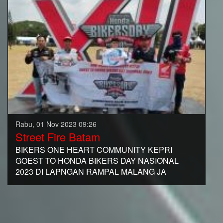
Rabu, 01 Nov 2023 09:26
Street Fire Batam
BIKERS ONE HEART COMMUNITY KEPRI
GOEST TO HONDA BIKERS DAY NASIONAL
2023 DI LAPNGAN RAMPAL MALANG JA