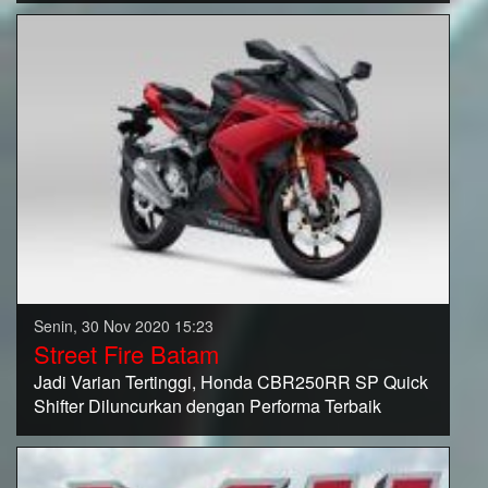
Senin, 30 Nov 2020 15:23
Street Fire Batam
Jadi Varian Tertinggi, Honda CBR250RR SP Quick
Shifter Diluncurkan dengan Performa Terbaik