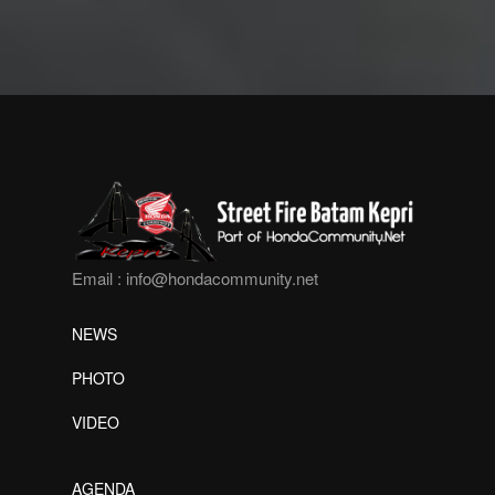
Email :
info@hondacommunity.net
NEWS
PHOTO
VIDEO
AGENDA