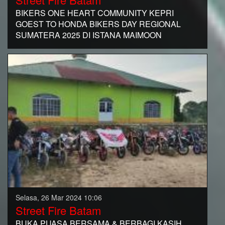
BIKERS ONE HEART COMMUNITY KEPRI
GOEST TO HONDA BIKERS DAY REGIONAL
SUMATERA 2025 DI ISTANA MAIMOON
Selasa, 26 Mar 2024 10:06
Street Fire Batam
BUKA PUASA BERSAMA & BERBAGI KASIH