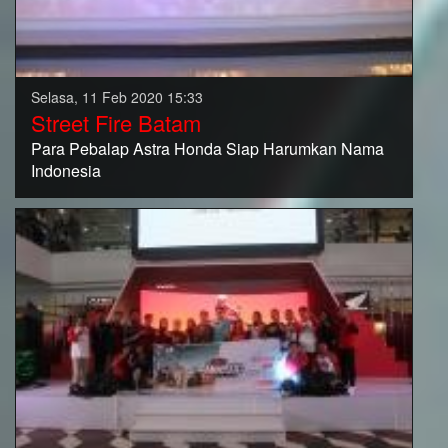
Selasa, 11 Feb 2020 15:33
Street Fire Batam
Para Pebalap Astra Honda Siap Harumkan Nama
Indonesia