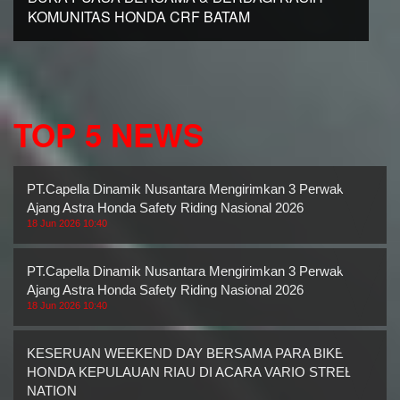
KOMUNITAS HONDA CRF BATAM
TOP 5 NEWS
PT.Capella Dinamik Nusantara Mengirimkan 3 Perwakilan
Ajang Astra Honda Safety Riding Nasional 2026
18 Jun 2026 10:40
PT.Capella Dinamik Nusantara Mengirimkan 3 Perwakilan
Ajang Astra Honda Safety Riding Nasional 2026
18 Jun 2026 10:40
KESERUAN WEEKEND DAY BERSAMA PARA BIKERS
HONDA KEPULAUAN RIAU DI ACARA VARIO STREET
NATION