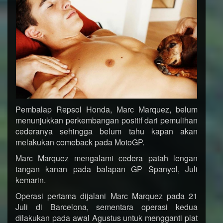
Pembalap Repsol Honda, Marc Marquez, belum
menunjukkan perkembangan positif dari pemulihan
cederanya sehingga belum tahu kapan akan
melakukan comeback pada MotoGP.
Marc Marquez mengalami cedera patah lengan
tangan kanan pada balapan GP Spanyol, Juli
kemarin.
Operasi pertama dijalani Marc Marquez pada 21
Juli di Barcelona, sementara operasi kedua
dilakukan pada awal Agustus untuk mengganti plat