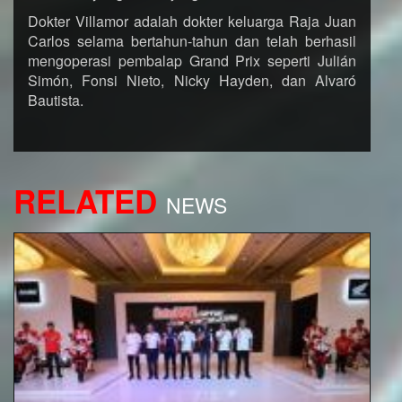
Dokter Villamor adalah dokter keluarga Raja Juan
Carlos selama bertahun-tahun dan telah berhasil
mengoperasi pembalap Grand Prix seperti Julián
Simón, Fonsi Nieto, Nicky Hayden, dan Alvaró
Bautista.
RELATED
NEWS