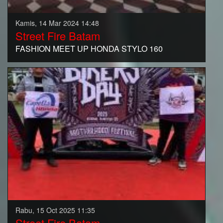
Kamis, 14 Mar 2024 14:48
Street Fire Batam
FASHION MEET UP HONDA STYLO 160
Rabu, 15 Oct 2025 11:35
Street Fire Batam