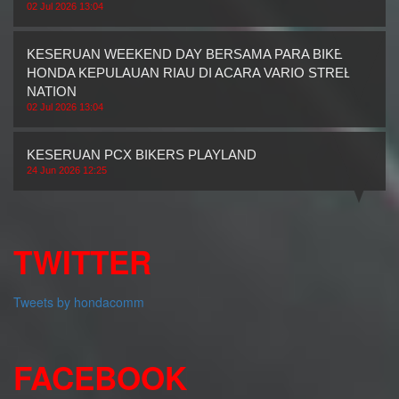
02 Jul 2026 13:04
KESERUAN WEEKEND DAY BERSAMA PARA BIKERS
HONDA KEPULAUAN RIAU DI ACARA VARIO STREET
NATION
02 Jul 2026 13:04
KESERUAN PCX BIKERS PLAYLAND
24 Jun 2026 12:25
TWITTER
Tweets by hondacomm
FACEBOOK